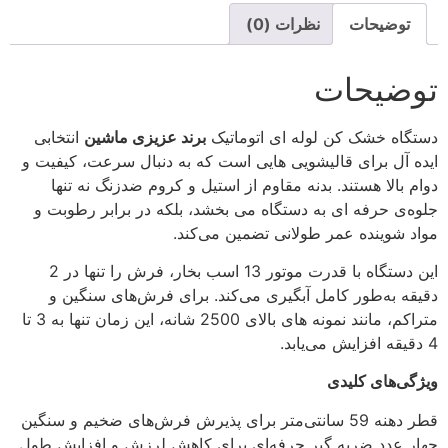
توضیحات
نظرات (0)
توضیحات
دستگاه خشک‌ کن لوله‌ ای اتوماتیک
برند عزیزی ماشین
انتخابی
ایده‌ آل برای قالیشویی‌ هایی است که به دنبال سرعت، کیفیت و
دوام بالا هستند. بدنه‌ مقاوم از استیل و کروم ضدزنگ نه‌ تنها
جلوه‌ی حرفه‌ ای به دستگاه می بخشد، بلکه در برابر رطوبت و
مواد شوینده عمر طولانی تضمین می‌کند.
این دستگاه با قدرت موتور 13 اسب بخار، فرش را تنها در 2
دقیقه به‌طور کامل آبگیری می‌کند. برای فرش‌های سنگین و
متراکم، مانند نمونه‌ های بالای 2500 شانه، این زمان تنها به 3 تا
4 دقیقه افزایش می‌یابد.
ویژگی‌های کلیدی
قطر دهنه 59 سانتی‌متر برای پذیرش فرش‌های ضخیم و سنگین
چهار عدد ضربه‌ گیر حرفه‌ای برای کاهش لرزش و افزایش طول