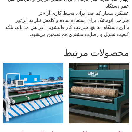
عمر دستگاه
عملکرد بسیار کم‌ صدا برای محیط کاری آرام‌تر
طراحی اتوماتیک برای استفاده‌ ساده و کاهش نیاز به اپراتور
با این دستگاه، نه‌ تنها سرعت کار قالیشویی افزایش می‌یابد، بلکه
کیفیت تحویل و رضایت مشتری هم تضمین می‌شود.
محصولات مرتبط