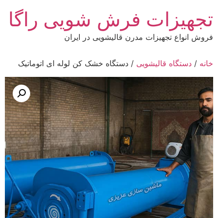
رش
تجهیزات فرش شویی راگا
ه
حتوا
فروش انواع تجهیزات مدرن قالیشویی در ایران
خانه
/
دستگاه قالیشویی
/ دستگاه خشک کن لوله ای اتوماتیک